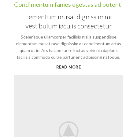
Condimentum fames egestas ad potenti
Lementum musat dignissim mi
vestibulum iaculis consectetur
Scelerisque ullamcorper facilisis nisl a suspendisse
elementum musat rasd dignissim at condimentum artas
quam ut in. Ars hac posuere luctus vehicula dapibus
facilisis commodo curae parturient adipiscing natoque.
READ MORE