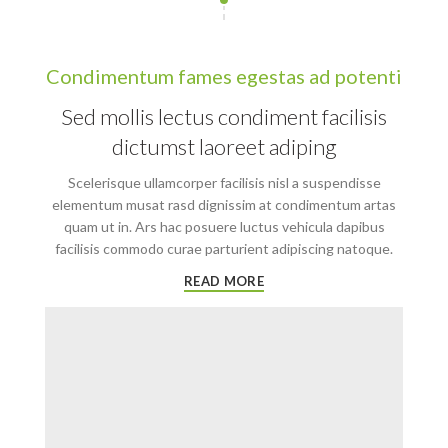
Condimentum fames egestas ad potenti
Sed mollis lectus condiment facilisis
dictumst laoreet adiping
Scelerisque ullamcorper facilisis nisl a suspendisse
elementum musat rasd dignissim at condimentum artas
quam ut in. Ars hac posuere luctus vehicula dapibus
facilisis commodo curae parturient adipiscing natoque.
READ MORE