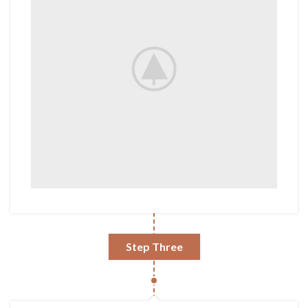
Step Three