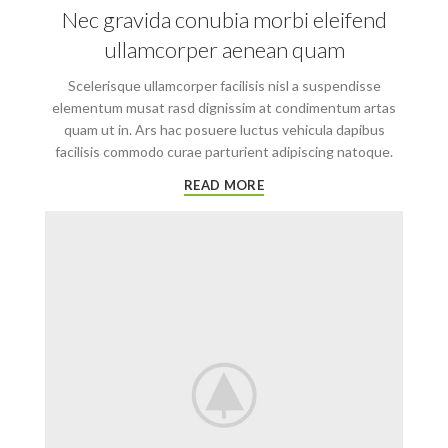
Nec gravida conubia morbi eleifend
ullamcorper aenean quam
Scelerisque ullamcorper facilisis nisl a suspendisse
elementum musat rasd dignissim at condimentum artas
quam ut in. Ars hac posuere luctus vehicula dapibus
facilisis commodo curae parturient adipiscing natoque.
READ MORE