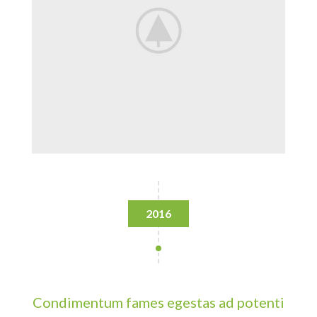
2016
Condimentum fames egestas ad potenti