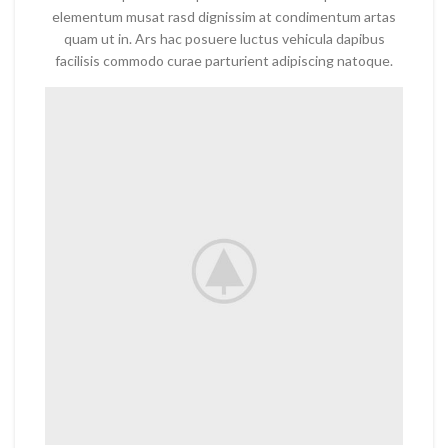
elementum musat rasd dignissim at condimentum artas
quam ut in. Ars hac posuere luctus vehicula dapibus
facilisis commodo curae parturient adipiscing natoque.