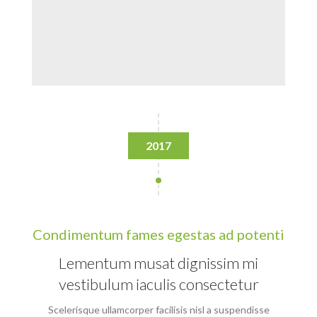
2017
Condimentum fames egestas ad potenti
Lementum musat dignissim mi
vestibulum iaculis consectetur
Scelerisque ullamcorper facilisis nisl a suspendisse