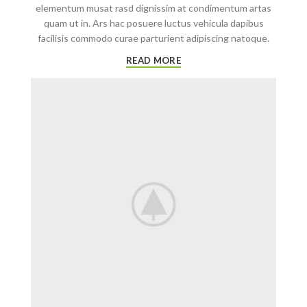
elementum musat rasd dignissim at condimentum artas
quam ut in. Ars hac posuere luctus vehicula dapibus
facilisis commodo curae parturient adipiscing natoque.
READ MORE