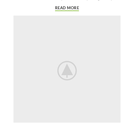
READ MORE