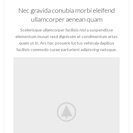
Nec gravida conubia morbi eleifend
ullamcorper aenean quam
Scelerisque ullamcorper facilisis nisl a suspendisse
elementum musat rasd dignissim at condimentum artas
quam ut in. Ars hac posuere luctus vehicula dapibus
facilisis commodo curae parturient adipiscing natoque.