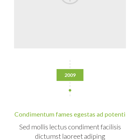
2009
Condimentum fames egestas ad potenti
Sed mollis lectus condiment facilisis
dictumst laoreet adiping