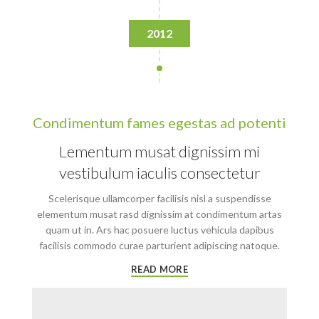
2012
Condimentum fames egestas ad potenti
Lementum musat dignissim mi
vestibulum iaculis consectetur
Scelerisque ullamcorper facilisis nisl a suspendisse
elementum musat rasd dignissim at condimentum artas
quam ut in. Ars hac posuere luctus vehicula dapibus
facilisis commodo curae parturient adipiscing natoque.
READ MORE