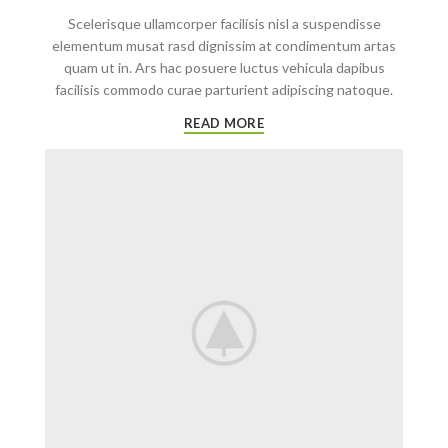
Scelerisque ullamcorper facilisis nisl a suspendisse
elementum musat rasd dignissim at condimentum artas
quam ut in. Ars hac posuere luctus vehicula dapibus
facilisis commodo curae parturient adipiscing natoque.
READ MORE